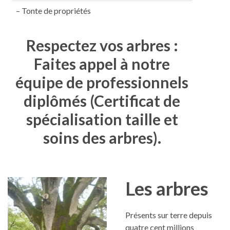
– Tonte de propriétés
Respectez vos arbres :
Faites appel à notre
équipe de professionnels
diplômés (Certificat de
spécialisation taille et
soins des arbres).
Les arbres
Présents sur terre depuis
quatre cent millions