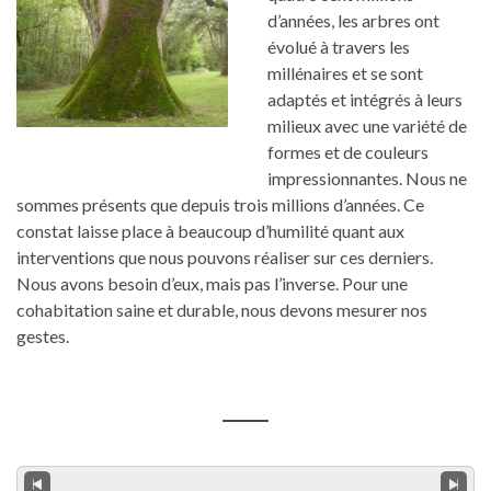
d’années, les arbres ont
évolué à travers les
millénaires et se sont
adaptés et intégrés à leurs
milieux avec une variété de
formes et de couleurs
impressionnantes. Nous ne
sommes présents que depuis trois millions d’années. Ce
constat laisse place à beaucoup d’humilité quant aux
interventions que nous pouvons réaliser sur ces derniers.
Nous avons besoin d’eux, mais pas l’inverse. Pour une
cohabitation saine et durable, nous devons mesurer nos
gestes.
2 / 10