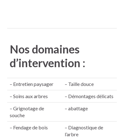
Nos domaines
d’intervention :
– Entretien paysager
– Taille douce
– Soins aux arbres
– Démontages délicats
– Grignotage de
– abattage
souche
– Fendage de bois
– Diagnostique de
l’arbre